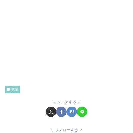
家電
シェアする
フォローする