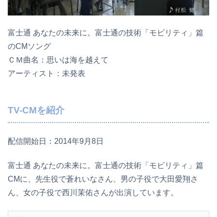
富士通 あなたの未来に。富士通の技術「モビリティ」篇
のCMソング
ＣＭ曲名：思いは海を越えて
アーティスト：未発表
TV-CMを紹介
配信開始日：2014年9月8日
富士通 あなたの未来に。富士通の技術「モビリティ」篇
CMに、先生役で蒼れいなさん、男の子役で大田愛翔さ
ん、女の子役で西川茉佑さんが出演しています。