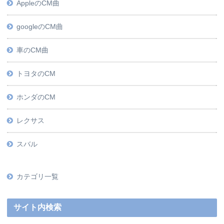
AppleのCM曲
googleのCM曲
車のCM曲
トヨタのCM
ホンダのCM
レクサス
スバル
カテゴリ一覧
サイト内検索