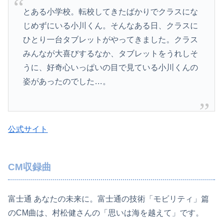
とある小学校。転校してきたばかりでクラスにな
じめずにいる小川くん。そんなある日、­クラスに
ひとり一台タブレットがやってきました。クラス
みんなが大喜びするなか、タブ­レットをうれしそ
うに、好奇心いっぱいの目で見ている小川くんの
姿があったのでした…。
公式サイト
CM収録曲
富士通 あなたの未来に。富士通の技術「モビリティ」篇
のCM曲は、村松健さんの「思いは海を越えて」です。