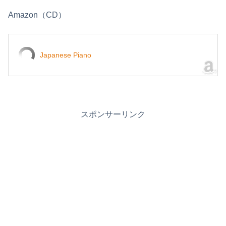
Amazon（CD）
Japanese Piano
スポンサーリンク