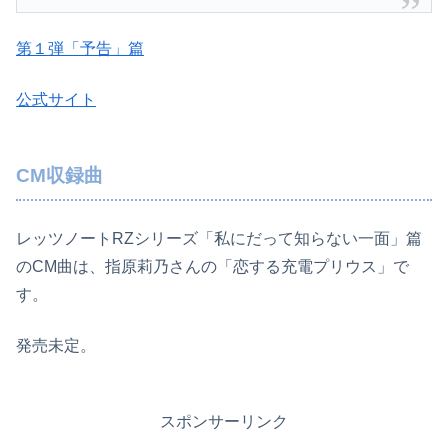
第１弾「予告」篇
公式サイト
CM収録曲
レッツノートRZシリーズ「私にだって知らない一面」篇
のCM曲は、指原莉乃さんの「恋する充電プリウス」で
す。
発売未定。
スポンサーリンク