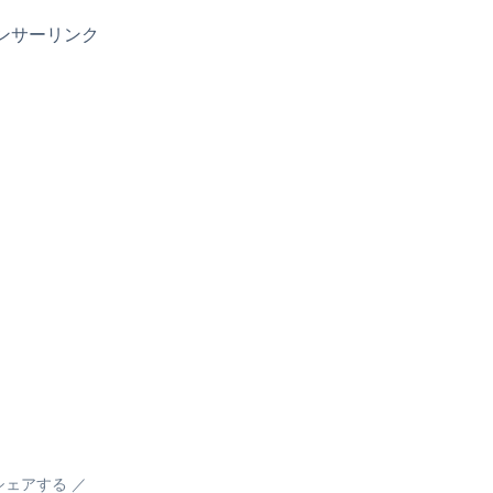
ンサーリンク
シェアする