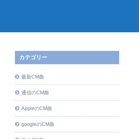
カテゴリー
最新CM曲
通信のCM曲
AppleのCM曲
googleのCM曲