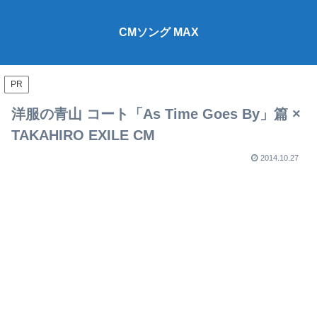
CMソング MAX
PR
洋服の青山 コート「As Time Goes By」篇 ×
TAKAHIRO EXILE CM
2014.10.27