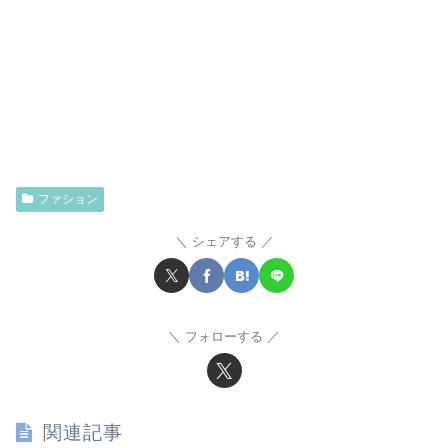
ファション
シェアする
フォローする
関連記事