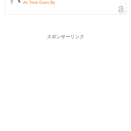
As Time Goes By
スポンサーリンク