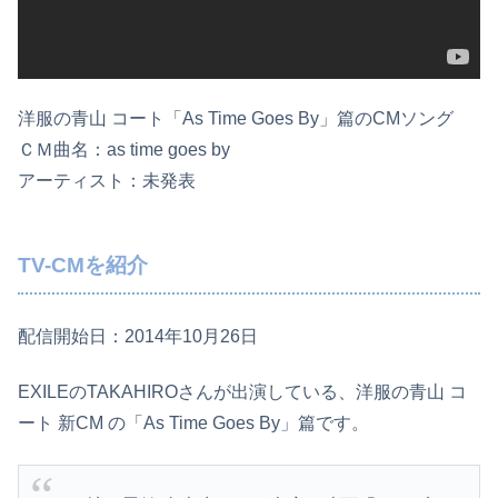
洋服の青山 コート「As Time Goes By」篇のCMソング
ＣＭ曲名：as time goes by
アーティスト：未発表
TV-CMを紹介
配信開始日：2014年10月26日
EXILEのTAKAHIROさんが出演している、洋服の青山 コ
ート 新CM の「As Time Goes By」篇です。