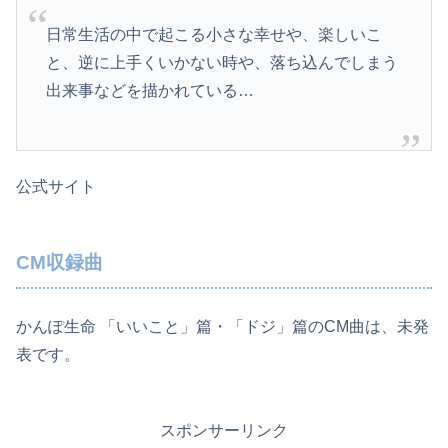
日常生活の中で起こる小さな幸せや、楽しいこ
と、逆に上手くいかない時や、落ち込んでしまう
出来事などを描かれている…
公式サイト
CM収録曲
かんぽ生命 「いいこと」篇・「ドジ」篇のCM曲は、未発
表です。
スポンサーリンク