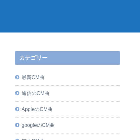
カテゴリー
最新CM曲
通信のCM曲
AppleのCM曲
googleのCM曲