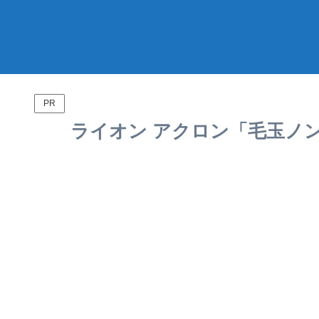
PR
ライオン アクロン「毛玉ノンノ