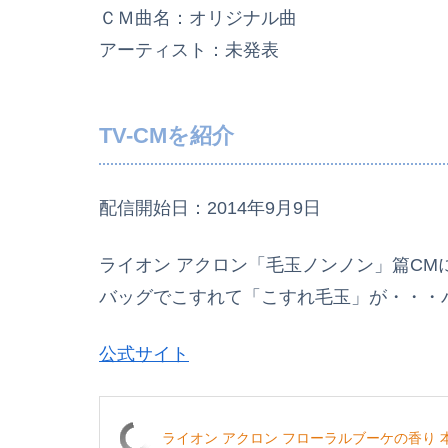
ＣＭ曲名：オリジナル曲
アーティスト：未発表
TV-CMを紹介
配信開始日：2014年9月9日
ライオン アクロン「毛玉ノンノン」篇C
バッグでこすれて「こすれ毛玉」が・・・
公式サイト
ライオン アクロン フローラルブーケの香り 本体