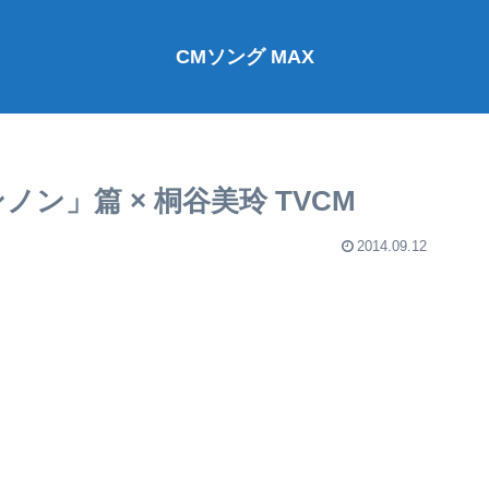
CMソング MAX
ン」篇 × 桐谷美玲 TVCM
2014.09.12