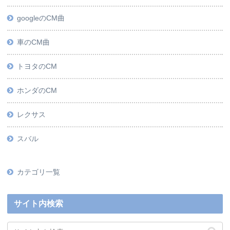
googleのCM曲
車のCM曲
トヨタのCM
ホンダのCM
レクサス
スバル
カテゴリ一覧
サイト内検索