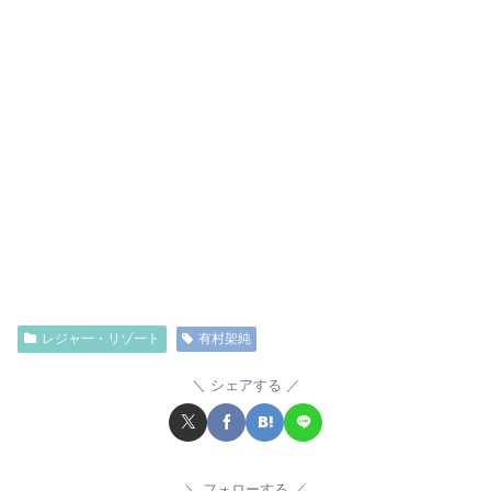
レジャー・リゾート
有村架純
シェアする
フォローする