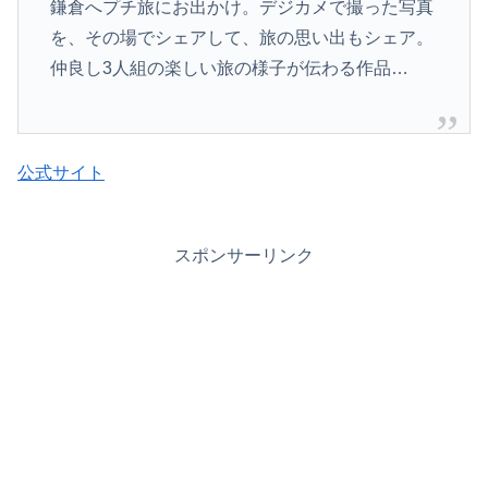
鎌倉へプチ旅にお出かけ。デジカメで撮った写真
を、その場でシェアして、旅の思い出もシェア。
仲良し3人組の楽­しい旅の様子が伝わる作品…
公式サイト
スポンサーリンク