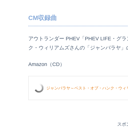
CM収録曲
アウトランダー PHEV「PHEV LIFE
ク・ウィリアムズさんの「ジャンバラヤ」
Amazon（CD）
ジャンバラヤ～ベスト・オブ・ハンク・ウィ
スポ