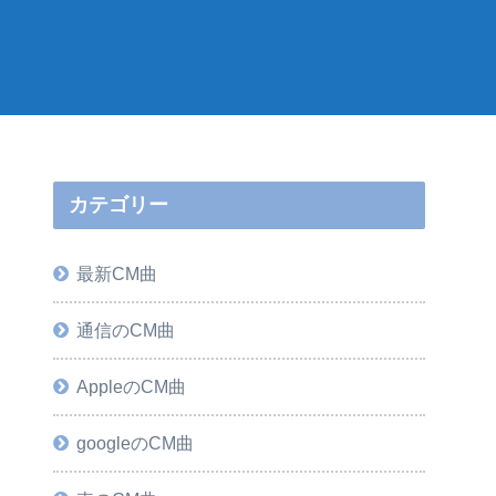
カテゴリー
最新CM曲
通信のCM曲
AppleのCM曲
googleのCM曲