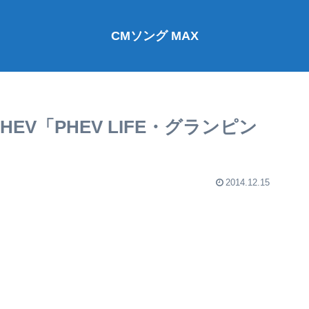
CMソング MAX
EV「PHEV LIFE・グランピン
2014.12.15