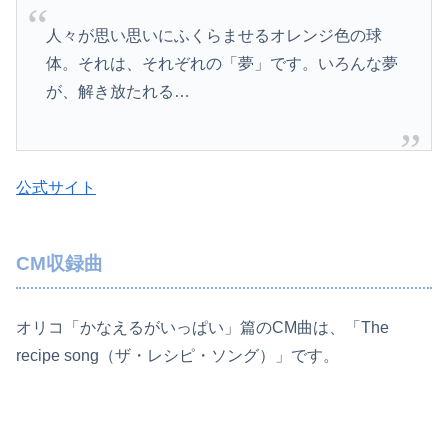
人々が思い思いにふくらませるオレンジ色の球
体。それは、それぞれの「夢」です。いろんな夢
が、解き放たれる…
公式サイト
CM収録曲
オリコ「かなえるがいっぱい」篇のCM曲は、「The
recipe song（ザ・レシピ・ソング）」です。