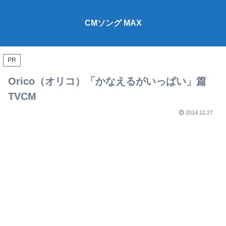
CMソング MAX
PR
Orico（オリコ）「かなえるがいっぱい」篇
TVCM
2014.12.27