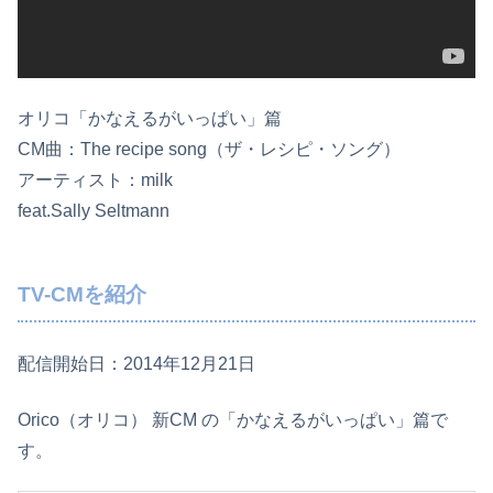
オリコ「かなえるがいっぱい」篇
CM曲：The recipe song（ザ・レシピ・ソング）
アーティスト：milk
feat.Sally Seltmann
TV-CMを紹介
配信開始日：2014年12月21日
Orico（オリコ） 新CM の「かなえるがいっぱい」篇で
す。