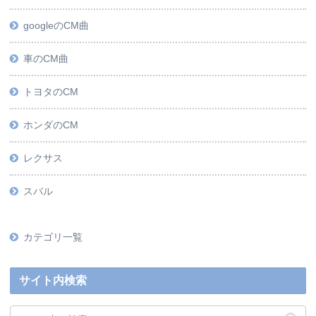
googleのCM曲
車のCM曲
トヨタのCM
ホンダのCM
レクサス
スバル
カテゴリ一覧
サイト内検索