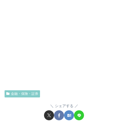
金融・保険・証券
シェアする