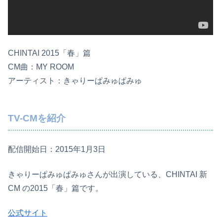
CHINTAI 2015「春」篇
CM曲：MY ROOM
アーティスト：きゃりーぱみゅぱみゅ
TV-CMを紹介
配信開始日：2015年1月3日
きゃりーぱみゅぱみゅさんが出演している、CHINTAI 新
CM の2015「春」篇です。
公式サイト