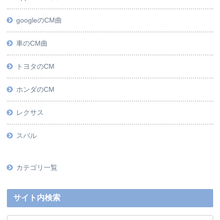
googleのCM曲
車のCM曲
トヨタのCM
ホンダのCM
レクサス
スバル
カテゴリ一覧
サイト内検索