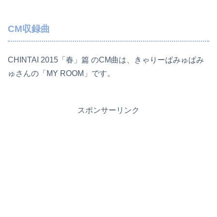
CM収録曲
CHINTAI 2015「春」篇 のCM曲は、きゃりーぱみゅぱみ
ゅさんの「MY ROOM」です。
スポンサーリンク