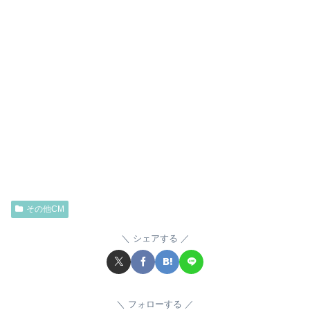
その他CM
シェアする
フォローする