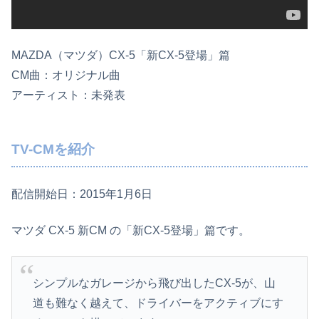
MAZDA（マツダ）CX-5「新CX-5登場」篇
CM曲：オリジナル曲
アーティスト：未発表
TV-CMを紹介
配信開始日：2015年1月6日
マツダ CX-5 新CM の「新CX-5登場」篇です。
シンプルなガレージから飛び出したCX-5が、山
道も難なく越えて、ドライバーをアクティブにす