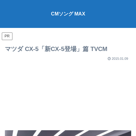
CMソング MAX
PR
マツダ CX-5「新CX-5登場」篇 TVCM
2015.01.09