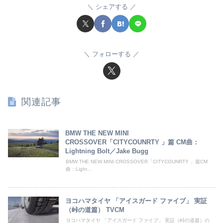
シェアする
フォローする
関連記事
BMW THE NEW MINI
CROSSOVER「CITYCOUNRTY 」篇 CM曲：
Lightning Bolt／Jake Bugg
BMW THE NEW MINI CROSSOVER「CITYCOUNRTY 」篇CM
曲：Light...
ヨコハマタイヤ 「アイスガード ファイブ」 実証
（峠の道篇） TVCM
ヨコハマタイヤ 「アイスガード ファイブ」 実証（峠の道篇）の