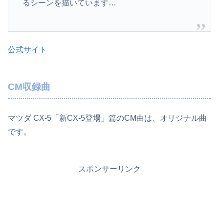
るシーンを描いています…
公式サイト
CM収録曲
マツダ CX-5「新CX-5登場」篇のCM曲は、オリジナル曲
です。
スポンサーリンク