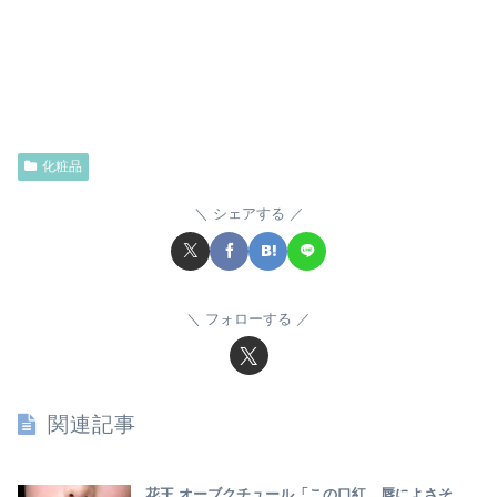
化粧品
シェアする
フォローする
関連記事
花王 オーブクチュール「この口紅、唇によさそ