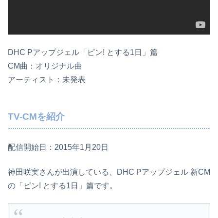
DHC Pアップジェル「ピン! とする1日」篇
CM曲：オリジナル曲
アーティスト：未発表
TV-CMを紹介
配信開始日：2015年1月20日
神田咲実さんが出演している、DHC Pアップジェル 新CM
の「ピン! とする1日」篇です。