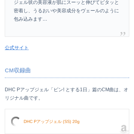
ジェル状の美容液が肌にスーッと伸びてピタッと
密着し、うるおいや美容成分をヴェール­のように
包み込みます…
公式サイト
CM収録曲
DHC Pアップジェル「ピン! とする1日」篇のCM曲は、オ
リジナル曲です。
DHC Pアップジェル (SS) 20g