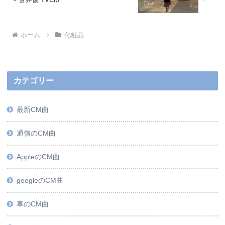
ホーム
化粧品
カテゴリー
最新CM曲
通信のCM曲
AppleのCM曲
googleのCM曲
車のCM曲