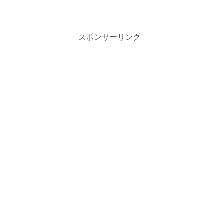
スポンサーリンク