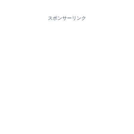
スポンサーリンク