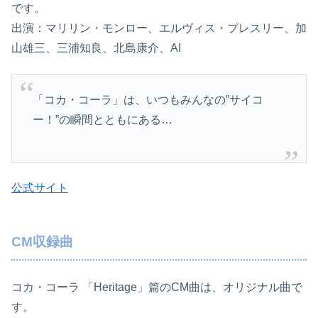
です。
出演：マリリン・モンロー、エルヴィス・プレスリー、加
山雄三、三浦知良、北島康介、AI
「コカ・コーラ」は、いつもみんなの”サイコ
ー！”の瞬間とともにある…
公式サイト
CM収録曲
コカ・コーラ 「Heritage」篇のCM曲は、オリジナル曲で
す。