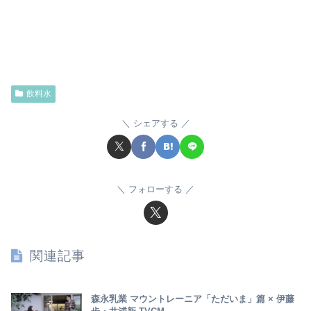
飲料水
シェアする
フォローする
関連記事
森永乳業 マウントレーニア「ただいま」篇 × 伊藤