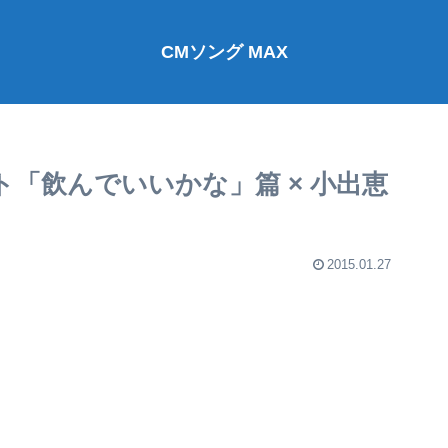
CMソング MAX
ト「飲んでいいかな」篇 × 小出恵
2015.01.27