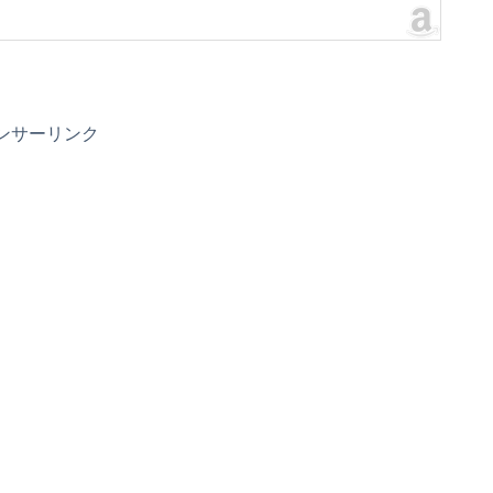
ンサーリンク