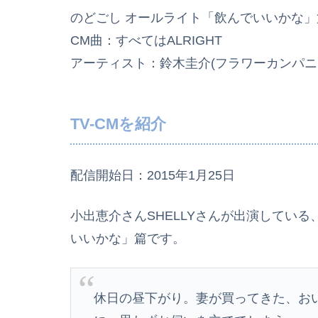
のどごし オールライト「飲んでいいかな」
CM曲：すべてはALRIGHT
アーティスト：鈴木圭介(フラワーカンパニ
TV-CMを紹介
配信開始日：2015年1月25日
小出恵介さんSHELLYさんが出演している
いいかな」篇です。
休日の昼下がり。妻が買ってきた、お