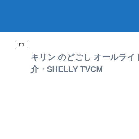
PR
キリン のどごし オールライ
介・SHELLY TVCM