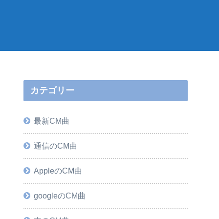
カテゴリー
最新CM曲
通信のCM曲
AppleのCM曲
googleのCM曲