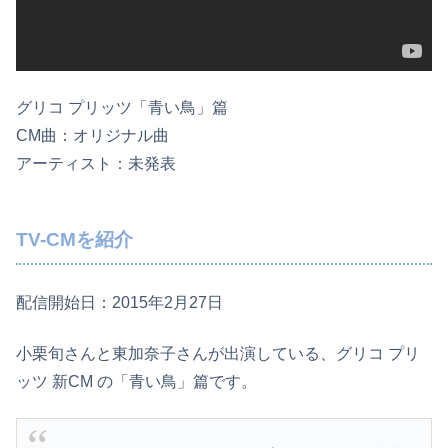
グリコ プリッツ「青い鳥」篇
CM曲：オリジナル曲
アーティスト：未発表
TV-CMを紹介
配信開始日：2015年2月27日
小栗旬さんと東加奈子さんが出演している、グリコ プリ
ッツ 新CM の「青い鳥」篇です。