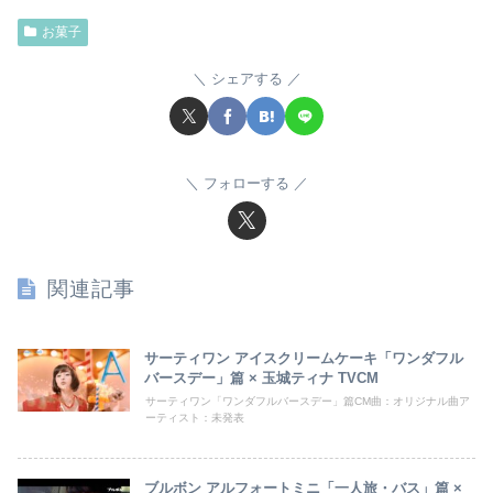
お菓子
シェアする
フォローする
関連記事
サーティワン アイスクリームケーキ「ワンダフル
バースデー」篇 × 玉城ティナ TVCM
サーティワン「ワンダフルバースデー」篇CM曲：オリジナル曲ア
ーティスト：未発表
ブルボン アルフォートミニ「一人旅・バス」篇 ×