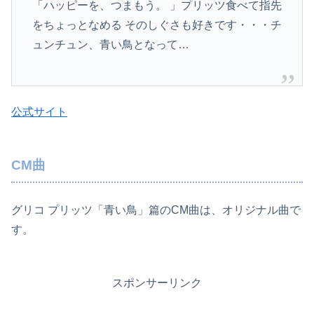
「ハッピーを、つまもう。 」プリッツ食べて指先
をちょっとなめる そのしぐさも好きです・・・チ
ュンチュン、青い鳥となって…
公式サイト
CM曲
グリコ プリッツ「青い鳥」篇のCM曲は、オリジナル曲で
す。
スポンサーリンク