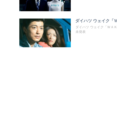
ダイハツ ウェイク「Ｗ
ダイハツ ウェイク「ＷＡ
未発表