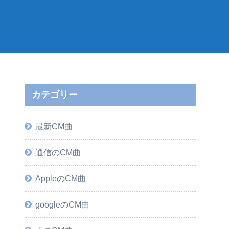
カテゴリー
最新CM曲
通信のCM曲
AppleのCM曲
googleのCM曲