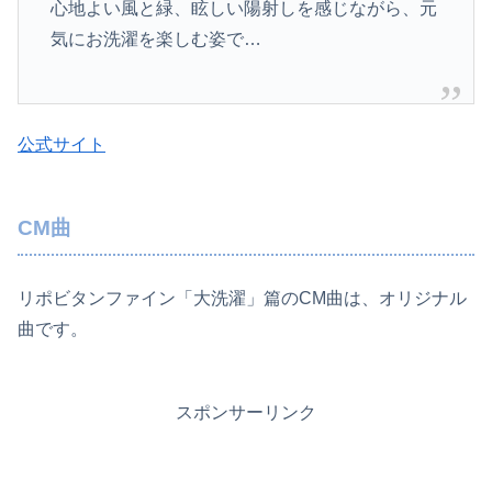
心地よい風と緑、眩しい陽射しを感じながら、元
気にお洗濯を楽しむ姿で…
公式サイト
CM曲
リポビタンファイン「大洗濯」篇のCM曲は、オリジナル
曲です。
スポンサーリンク