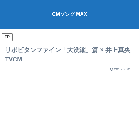
CMソング MAX
PR
リポビタンファイン「大洗濯」篇 × 井上真央
TVCM
2015.06.01