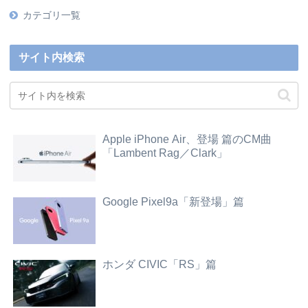
カテゴリ一覧
サイト内検索
Apple iPhone Air、登場 篇のCM曲
「Lambent Rag／Clark」
Google Pixel9a「新登場」篇
ホンダ CIVIC「RS」篇