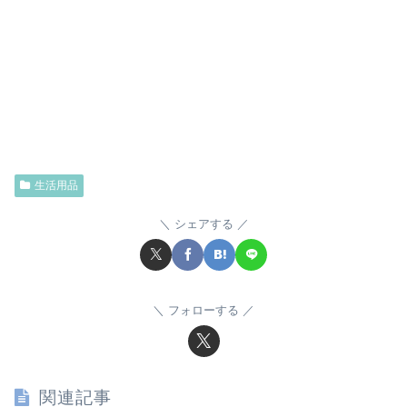
生活用品
シェアする
フォローする
関連記事