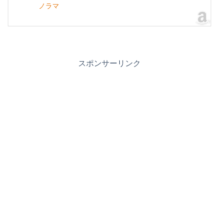
ノラマ
スポンサーリンク