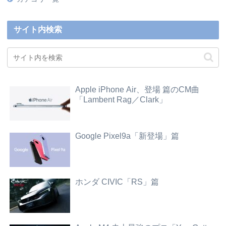
サイト内検索
Apple iPhone Air、登場 篇のCM曲
「Lambent Rag／Clark」
Google Pixel9a「新登場」篇
ホンダ CIVIC「RS」篇