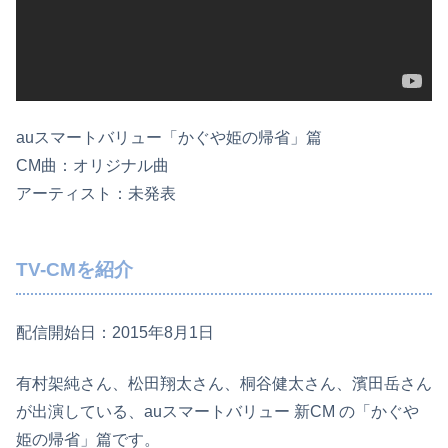
auスマートバリュー「かぐや姫の帰省」篇
CM曲：オリジナル曲
アーティスト：未発表
TV-CMを紹介
配信開始日：2015年8月1日
有村架純さん、松田翔太さん、桐谷健太さん、濱田岳さん
が出演している、auスマートバリュー 新CM の「かぐや
姫の帰省」篇です。