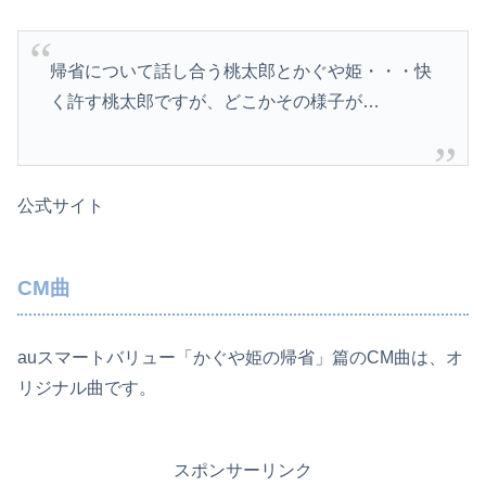
帰省について話し合う桃太郎とかぐや姫・・・快
く許す桃太郎ですが、どこかその様子が…
公式サイト
CM曲
auスマートバリュー「かぐや姫の帰省」篇のCM曲は、オ
リジナル曲です。
スポンサーリンク