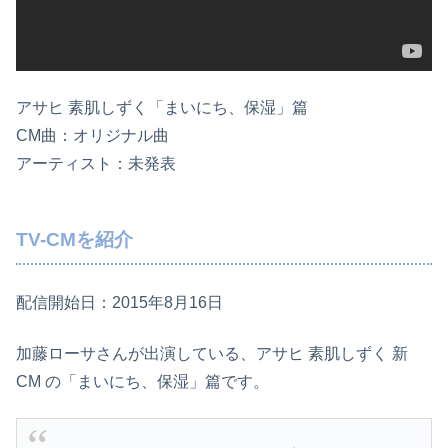
アサヒ 素肌しずく「まいにち、保湿」篇
CM曲：オリジナル曲
アーティスト：未発表
TV-CMを紹介
配信開始日：2015年8月16日
加藤ローサさんが出演している、アサヒ 素肌しずく 新
CM の「まいにち、保湿」篇です。