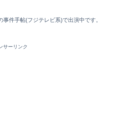
堂の事件手帖(フジテレビ系)で出演中です。
ンサーリンク