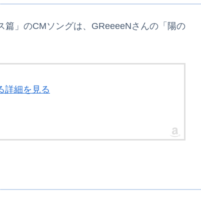
篇」のCMソングは、GReeeeNさんの「陽の
する詳細を見る