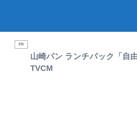
PR
山崎パン ランチパック「自
TVCM