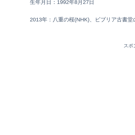
生年月日：1992年8月27日
2013年：八重の桜(NHK)、ビブリア古書
スポ