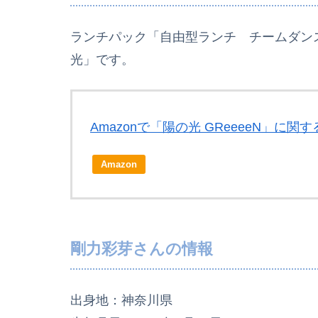
ランチパック「自由型ランチ チームダンス
光」です。
Amazonで「陽の光 GReeeeN」に関
Amazon
剛力彩芽さんの情報
出身地：神奈川県