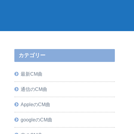
カテゴリー
最新CM曲
通信のCM曲
AppleのCM曲
googleのCM曲