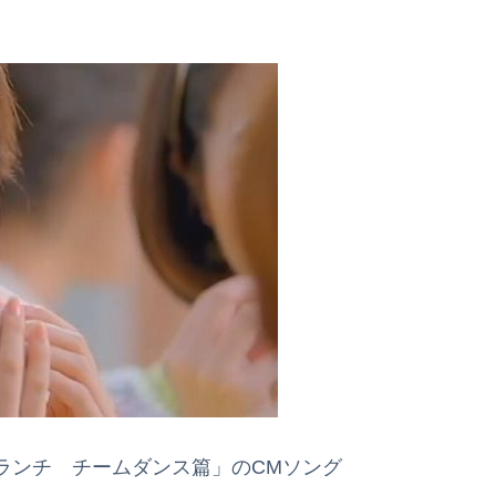
ランチ チームダンス篇」のCMソング