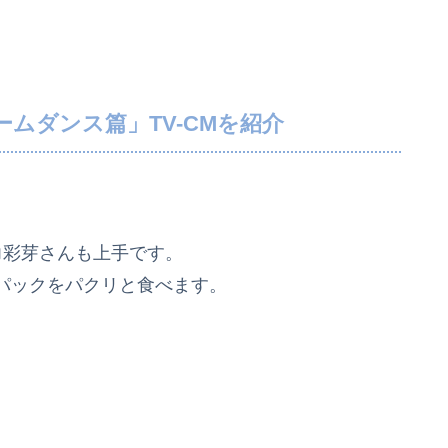
ムダンス篇」TV-CMを紹介
力彩芽さんも上手です。
パックをパクリと食べます。