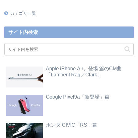
カテゴリ一覧
サイト内検索
Apple iPhone Air、登場 篇のCM曲
「Lambent Rag／Clark」
Google Pixel9a「新登場」篇
ホンダ CIVIC「RS」篇