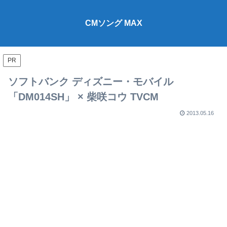
CMソング MAX
PR
ソフトバンク ディズニー・モバイル
「DM014SH」 × 柴咲コウ TVCM
2013.05.16