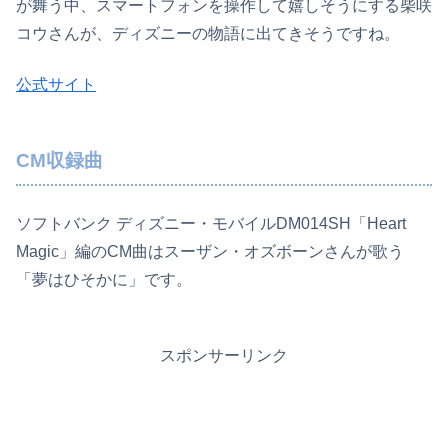
が舞う中、スマートフォンを操作して嬉しそうにする柴咲
コウさんが、ディズニーの物語に出てきそうですね。
公式サイト
CM収録曲
ソフトバンク ディズニー・モバイルDM014SH「Heart
Magic」編のCM曲はスーザン・オズボーンさんが歌う
「夢はひそかに」です。
スポンサーリンク