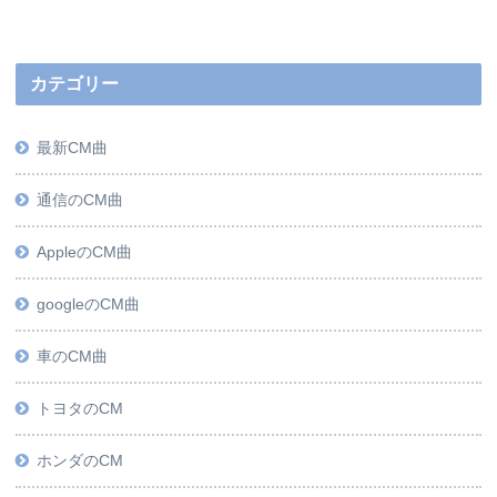
カテゴリー
最新CM曲
通信のCM曲
AppleのCM曲
googleのCM曲
車のCM曲
トヨタのCM
ホンダのCM