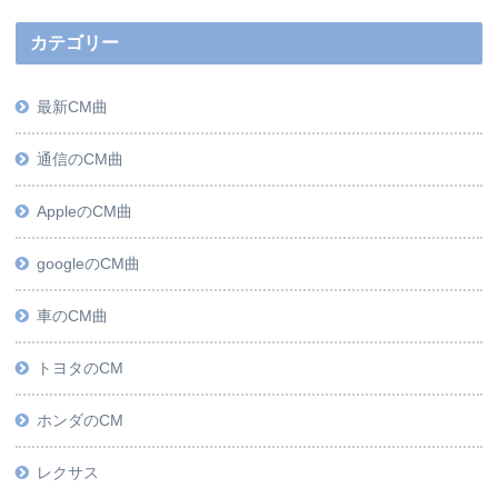
カテゴリー
最新CM曲
通信のCM曲
AppleのCM曲
googleのCM曲
車のCM曲
トヨタのCM
ホンダのCM
レクサス