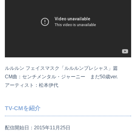
ルルルン フェイスマスク「ルルルンプレシャス」篇
CM曲：センチメンタル・ジャーニー まだ50歳ver.
アーティスト：松本伊代
TV-CMを紹介
配信開始日：2015年11月25日