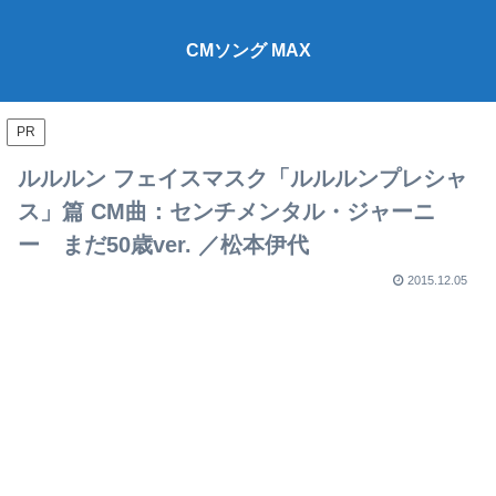
CMソング MAX
PR
ルルルン フェイスマスク「ルルルンプレシャ
ス」篇 CM曲：センチメンタル・ジャーニ
ー まだ50歳ver. ／松本伊代
2015.12.05