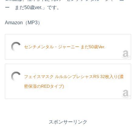
ー まだ50歳ver.」です。
Amazon（MP3）
センチメンタル・ジャーニー まだ50歳Ver.
フェイスマスク ルルルンプレシャスRS 32枚入り(濃
密保湿のREDタイプ)
スポンサーリンク