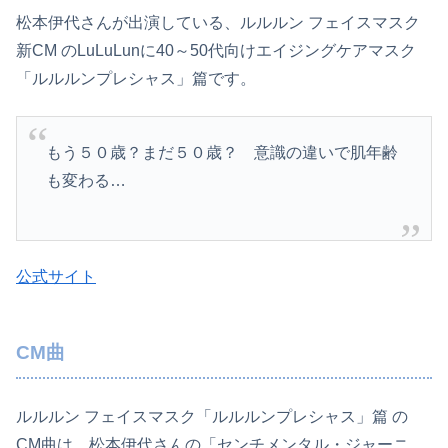
松本伊代さんが出演している、ルルルン フェイスマスク
新CM のLuLuLunに40～50代向けエイジングケアマスク
「ルルルンプレシャス」篇です。
もう５０歳？まだ５０歳？ 意識の違いで肌年齢
も変わる…
公式サイト
CM曲
ルルルン フェイスマスク「ルルルンプレシャス」篇 の
CM曲は、松本伊代さんの「センチメンタル・ジャーニ