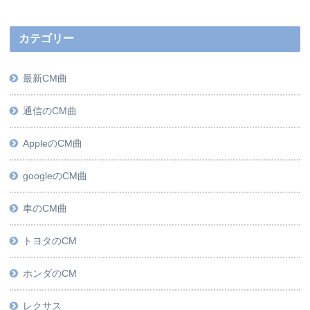
カテゴリー
最新CM曲
通信のCM曲
AppleのCM曲
googleのCM曲
車のCM曲
トヨタのCM
ホンダのCM
レクサス