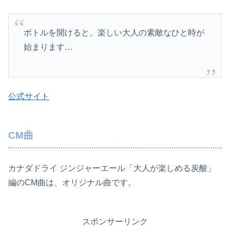
ボトルを開けると、楽しい大人の素敵なひと時が
始まります…
公式サイト
CM曲
カナダドライ ジンジャーエール「大人が楽しめる炭酸」
編のCM曲は、オリジナル曲です。
スポンサーリンク