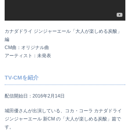
カナダドライ ジンジャーエール「大人が楽しめる炭酸」
編
CM曲：オリジナル曲
アーティスト：未発表
TV-CMを紹介
配信開始日：2016年2月14日
城田優さんが出演している、コカ・コーラ カナダドライ
ジンジャーエール 新CM の「大人が楽しめる炭酸」篇で
す。