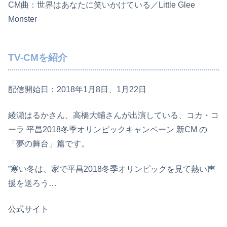
CM曲：世界はあなたに笑いかけている／Little Glee
Monster
TV-CMを紹介
配信開始日：2018年1月8日、1月22日
綾瀬はるかさん、高橋大輔さんが出演している、コカ・コ
ーラ 平昌2018冬季オリンピックキャンペーン 新CM の
「夢の舞台」篇です。
”寒い冬は、家で平昌2018冬季オリンピックを見て熱い声
援を送ろう…
公式サイト