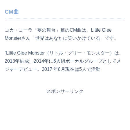
CM曲
コカ・コーラ「夢の舞台」篇のCM曲は、Little Glee
Monsterさん「世界はあなたに笑いかけている」です。
”Little Glee Monster（リトル・グリー・モンスター）は、
2013年結成、2014年に6人組ボーカルグループとしてメ
ジャーデビュー。2017 年8月現在は5人で活動
スポンサーリンク