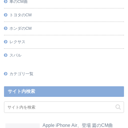
車のCM曲
トヨタのCM
ホンダのCM
レクサス
スバル
カテゴリ一覧
サイト内検索
Apple iPhone Air、登場 篇のCM曲