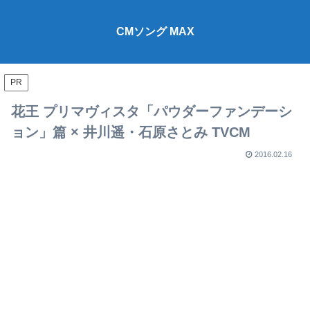
CMソング MAX
PR
花王 プリマヴィスタ「パウダーファンデーシ
ョン」篇 × 井川遥・石原さとみ TVCM
2016.02.16