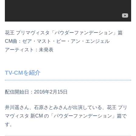
花王 プリマヴィスタ「パウダーファンデーション」篇
CM曲：ゼア・マスト・ビー・アン・エンジェル
アーティスト：未発表
TV-CMを紹介
配信開始日：2016年2月15日
井川遥さん、石原さとみさんが出演している、花王 プリ
マヴィスタ 新CM の「パウダーファンデーション」篇で
す。