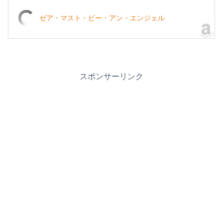
ゼア・マスト・ビー・アン・エンジェル
スポンサーリンク