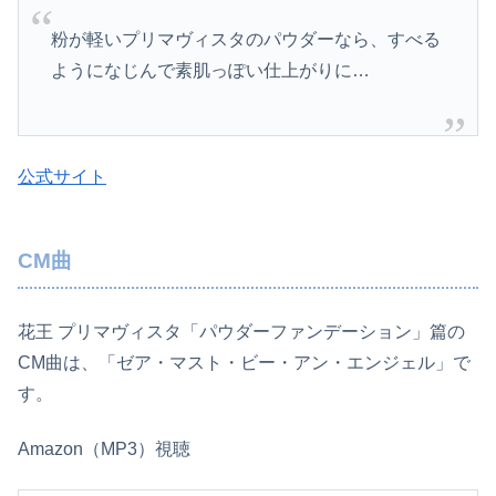
粉が軽いプリマヴィスタのパウダーなら、すべる
ようになじんで素肌っぽい仕上がりに…
公式サイト
CM曲
花王 プリマヴィスタ「パウダーファンデーション」篇の
CM曲は、「ゼア・マスト・ビー・アン・エンジェル」で
す。
Amazon（MP3）視聴