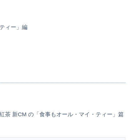
・ティー」編
紅茶 新CM の「食事もオール・マイ・ティー」篇