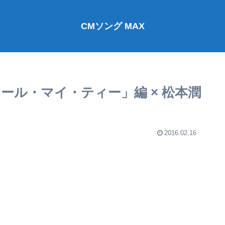
CMソング MAX
ール・マイ・ティー」編 × 松本潤
2016.02.16