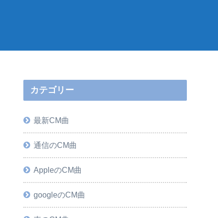
カテゴリー
最新CM曲
通信のCM曲
AppleのCM曲
googleのCM曲