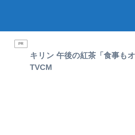
PR
キリン 午後の紅茶「食事もオ
TVCM