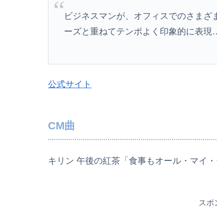
ビジネスマンが、オフィスでのさまざ
ーズと重ねてテンポよく印象的に表現
公式サイト
CM曲
キリン 午後の紅茶「食事もオール・マイ・
スポ