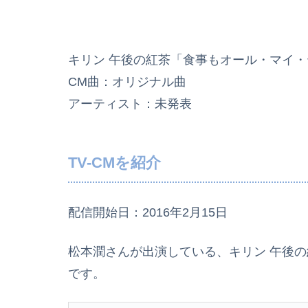
キリン 午後の紅茶「食事もオール・マイ
CM曲：オリジナル曲
アーティスト：未発表
TV-CMを紹介
配信開始日：2016年2月15日
松本潤さんが出演している、キリン 午後の
です。