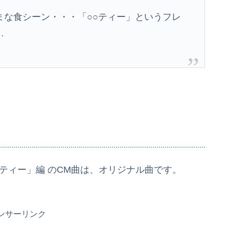
まな食シーン・・・「○○ティー」というフレ
…
ティー」編 のCM曲は、オリジナル曲です。
ンサーリンク