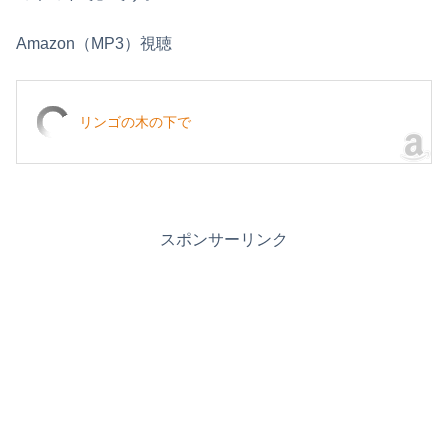
Amazon（MP3）視聴
リンゴの木の下で
スポンサーリンク