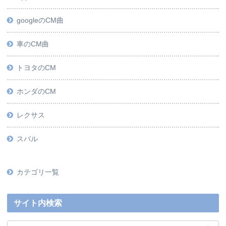
googleのCM曲
車のCM曲
トヨタのCM
ホンダのCM
レクサス
スバル
カテゴリ一覧
サイト内検索