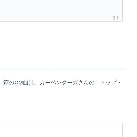
」篇のCM曲は、カーペンターズさんの「トップ・