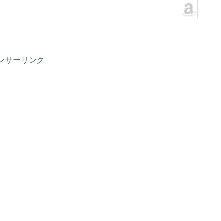
ンサーリンク