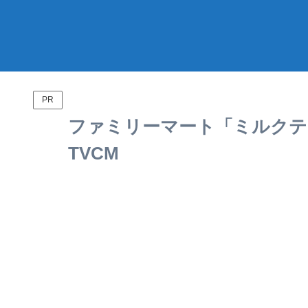
PR
ファミリーマート「ミルクティ
TVCM