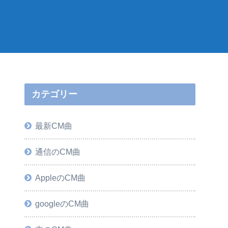
カテゴリー
最新CM曲
通信のCM曲
AppleのCM曲
googleのCM曲