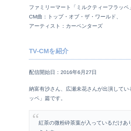
ファミリーマート「ミルクティーフラッペ
CM曲：トップ・オブ・ザ・ワールド、
アーティスト：カーペンターズ
TV-CMを紹介
配信開始日：2016年6月27日
納富有沙さん、広瀬未花さんが出演している
ッペ」篇です。
紅茶の微粉砕茶葉が入っているだけあ