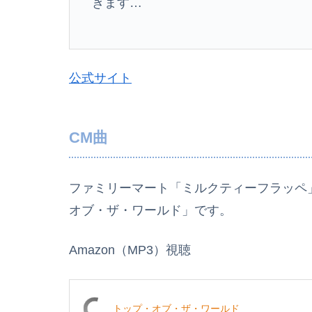
きます…
公式サイト
CM曲
ファミリーマート「ミルクティーフラッペ
オブ・ザ・ワールド」です。
Amazon（MP3）視聴
トップ・オブ・ザ・ワールド