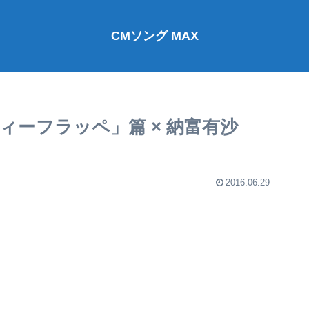
CMソング MAX
ーフラッペ」篇 × 納富有沙
2016.06.29