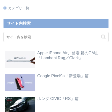
カテゴリ一覧
サイト内検索
Apple iPhone Air、登場 篇のCM曲
「Lambent Rag／Clark」
Google Pixel9a「新登場」篇
ホンダ CIVIC「RS」篇