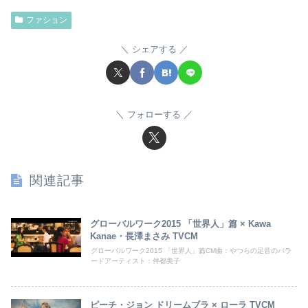
ファション
シェアする
フォローする
関連記事
グローバルワーク2015 「世界人」篇 × Kawa
Kanae・長澤まさみ TVCM
グローバルワーク2015 「世界人」篇CM曲：やつらの足音のバラ
ードアーティスト：伴都美子
ピーチ・ジョン ドリームブラ × ローラ TVCM