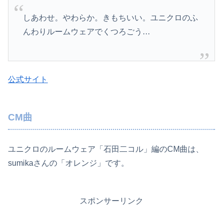
しあわせ。やわらか。きもちいい。ユニクロのふ
んわりルームウェアでくつろごう…
公式サイト
CM曲
ユニクロのルームウェア「石田二コル」編のCM曲は、
sumikaさんの「オレンジ」です。
スポンサーリンク