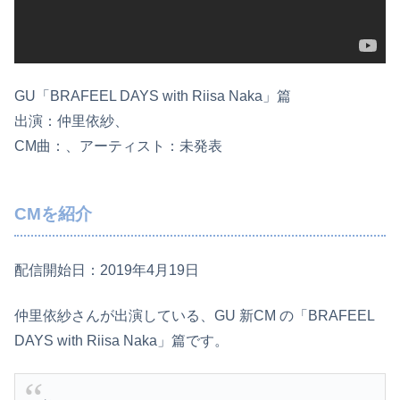
GU「BRAFEEL DAYS with Riisa Naka」篇
出演：仲里依紗、
CM曲：、アーティスト：未発表
CMを紹介
配信開始日：2019年4月19日
仲里依紗さんが出演している、GU 新CM の「BRAFEEL
DAYS with Riisa Naka」篇です。