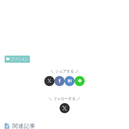
ファション
シェアする
フォローする
関連記事