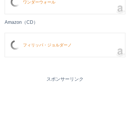
ワンダーウォール
Amazon（CD）
フィリッパ・ジョルダーノ
スポンサーリンク