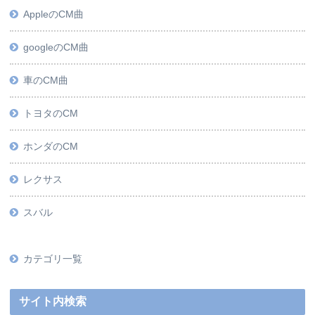
AppleのCM曲
googleのCM曲
車のCM曲
トヨタのCM
ホンダのCM
レクサス
スバル
カテゴリ一覧
サイト内検索