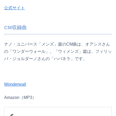
公式サイト
CM収録曲
ナノ・ユニバース「メンズ」篇のCM曲は、オアシスさん
の「ワンダーウォール」。「ウィメンズ」篇は、フィリッ
パ・ジョルダーノさんの「ハバネラ」です。
Wonderwall
Amazon（MP3）