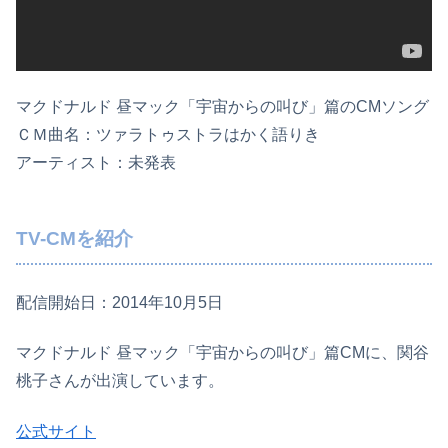
マクドナルド 昼マック「宇宙からの叫び」篇のCMソング
ＣＭ曲名：ツァラトゥストラはかく語りき
アーティスト：未発表
TV-CMを紹介
配信開始日：2014年10月5日
マクドナルド 昼マック「宇宙からの叫び」篇CMに、関谷
桃子さんが出演しています。
公式サイト