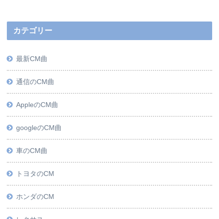
カテゴリー
最新CM曲
通信のCM曲
AppleのCM曲
googleのCM曲
車のCM曲
トヨタのCM
ホンダのCM