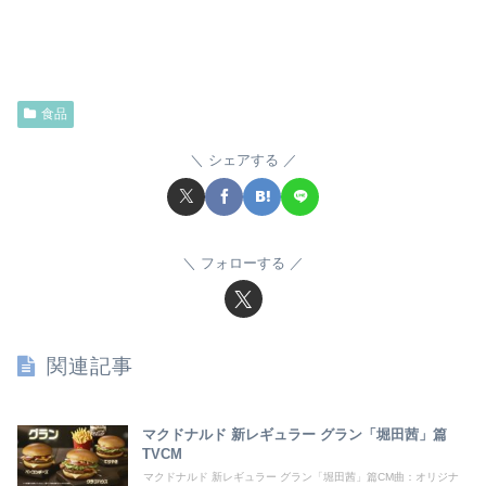
食品
シェアする
フォローする
関連記事
マクドナルド 新レギュラー グラン「堀田茜」篇
TVCM
マクドナルド 新レギュラー グラン「堀田茜」篇CM曲：オリジナ