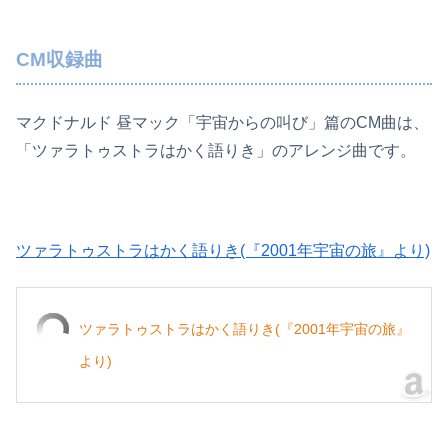
CM収録曲
マクドナルド 昼マック「宇宙からの叫び」篇のCM曲は、
「ツァラトゥストラはかく語りき」のアレンジ曲です。
ツァラトゥストラはかく語りき(『2001年宇宙の旅』より)
ツァラトゥストラはかく語りき(『2001年宇宙の旅』
より)