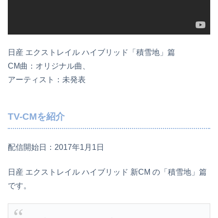
日産 エクストレイル ハイブリッド「積雪地」篇
CM曲：オリジナル曲、
アーティスト：未発表
TV-CMを紹介
配信開始日：2017年1月1日
日産 エクストレイル ハイブリッド 新CM の「積雪地」篇
です。