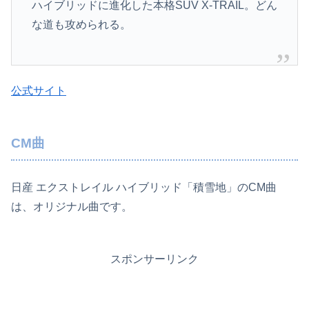
ハイブリッドに進化した本格SUV X-TRAIL。どん
な道も攻められる。
公式サイト
CM曲
日産 エクストレイル ハイブリッド「積雪地」のCM曲
は、オリジナル曲です。
スポンサーリンク