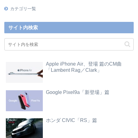
カテゴリ一覧
サイト内検索
Apple iPhone Air、登場 篇のCM曲
「Lambent Rag／Clark」
Google Pixel9a「新登場」篇
ホンダ CIVIC「RS」篇