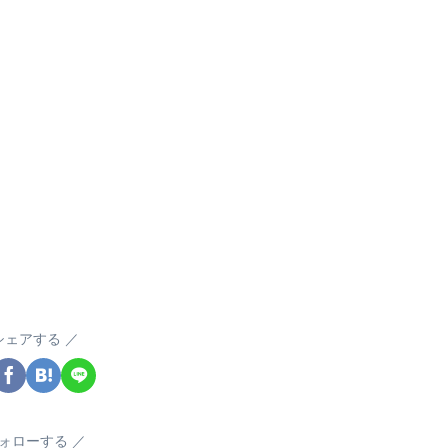
シェアする
ォローする