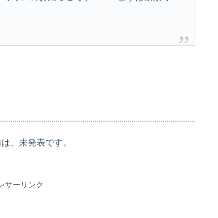
曲は、未発表です。
ンサーリンク