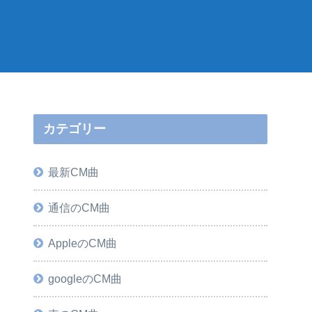
カテゴリー
最新CM曲
通信のCM曲
AppleのCM曲
googleのCM曲