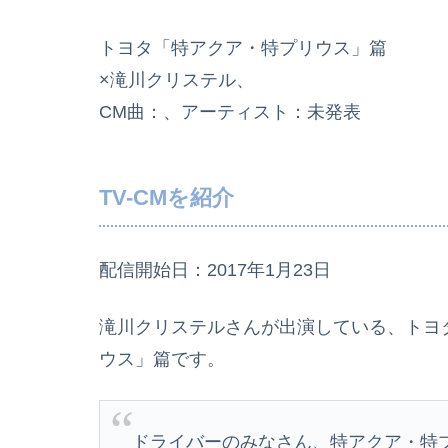
トヨタ「特アクア・特プリウス」篇
×滝川クリステル、
CM曲：、アーティスト：未発表
TV-CMを紹介
配信開始日：2017年1月23日
滝川クリステルさんが出演している、トヨタ
ウス」篇です。
ドライバーのみなさん、特アクア・特