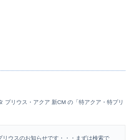
 プリウス・アクア 新CM の「特アクア・特プリ
プリウスのお知らせです・・・まずは検索で