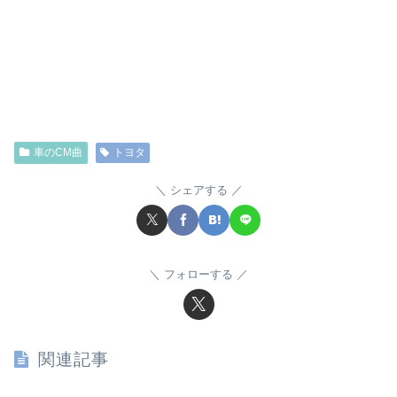
車のCM曲
トヨタ
シェアする
フォローする
関連記事