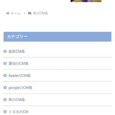
ホーム
車のCM曲
カテゴリー
最新CM曲
通信のCM曲
AppleのCM曲
googleのCM曲
車のCM曲
トヨタのCM