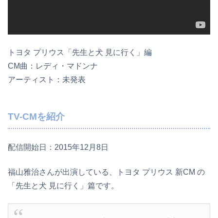
トヨタ プリウス「先生と犬 見に行く」編
CM曲：レディ・マドンナ
アーティスト：未発表
TV-CMを紹介
配信開始日：2015年12月8日
福山雅治さんが出演している、トヨタ プリウス 新CM の
「先生と犬 見に行く」篇です。