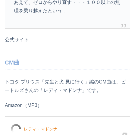
あえて、ゼロからやり直す・・・１００以上の無
理を乗り越えたという…
公式サイト
CM曲
トヨタ プリウス「先生と犬 見に行く」編のCM曲は、ビ
ートルズさんの「レディ・マドンナ」です。
Amazon（MP3）
レディ・マドンナ