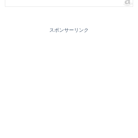
スポンサーリンク