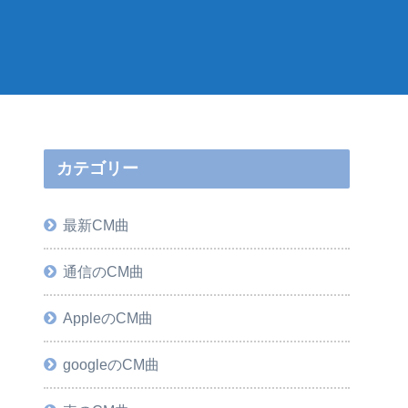
カテゴリー
最新CM曲
通信のCM曲
AppleのCM曲
googleのCM曲