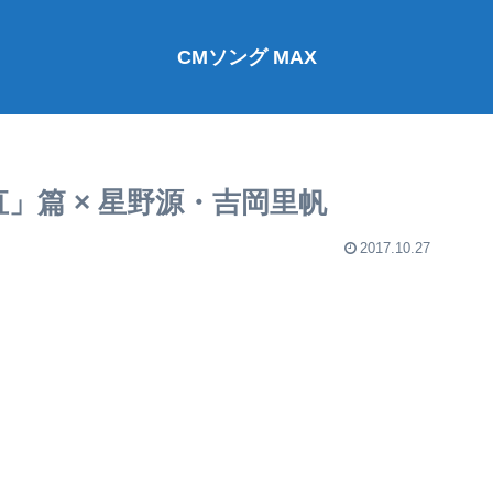
CMソング MAX
」篇 × 星野源・吉岡里帆
2017.10.27