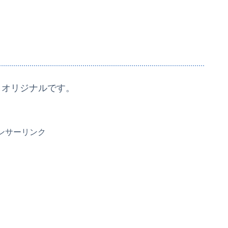
、オリジナルです。
ンサーリンク