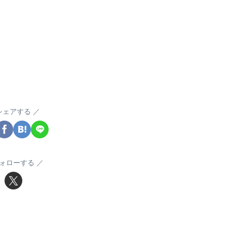
シェアする
ォローする