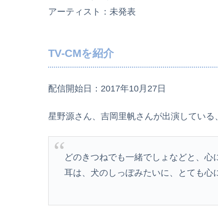
アーティスト：未発表
TV-CMを紹介
配信開始日：2017年10月27日
星野源さん、吉岡里帆さんが出演している、
どのきつねでも一緒でしょなどと、心
耳は、犬のしっぽみたいに、とても心