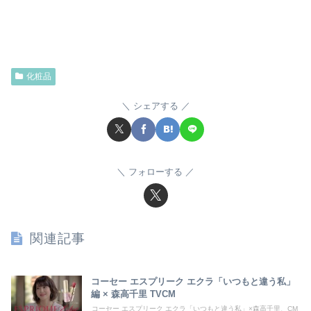
化粧品
シェアする
フォローする
関連記事
コーセー エスプリーク エクラ「いつもと違う私」
編 × 森高千里 TVCM
コーセー エスプリーク エクラ「いつもと違う私」×森高千里、CM