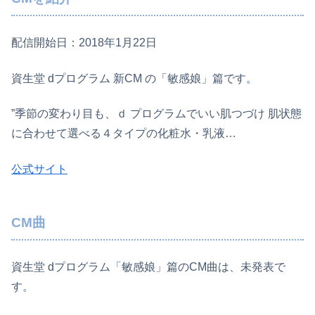
配信開始日：2018年1月22日
資生堂 dプログラム 新CM の「敏感娘」篇です。
”季節の変わり目も、ｄ プログラムでいい肌つづけ 肌状態
に合わせて選べる４タイプの化粧水・乳液…
公式サイト
CM曲
資生堂 dプログラム「敏感娘」篇のCM曲は、未発表で
す。