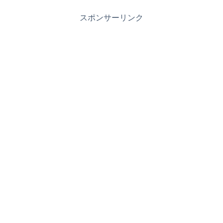
スポンサーリンク