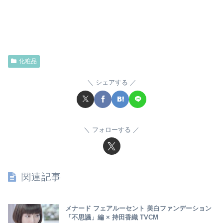
化粧品
シェアする
フォローする
関連記事
メナード フェアルーセント 美白ファンデーション
「不思議」編 × 持田香織 TVCM