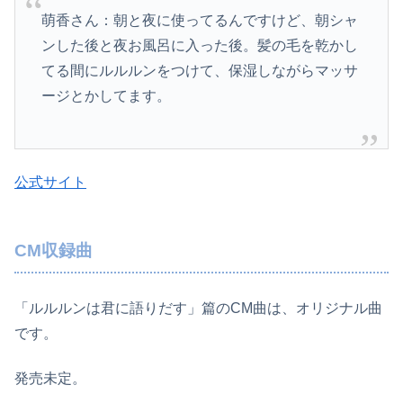
萌香さん：朝と夜に使ってるんですけど、朝シャ
ンした後と夜お風呂に入った後。髪の毛を乾かし
てる間にルルルンをつけて、保湿しながらマッサ
ージとかしてます。
公式サイト
CM収録曲
「ルルルンは君に語りだす」篇のCM曲は、オリジナル曲
です。
発売未定。