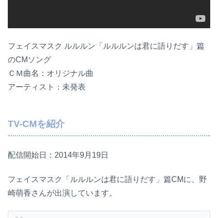
フェイスマスク ルルルン「ルルルンは君に語りだす」篇
のCMソング
ＣＭ曲名：オリジナル曲
アーティスト：未発表
TV-CMを紹介
配信開始日：2014年9月19日
フェイスマスク「ルルルンは君に語りだす」篇CMに、野
崎萌香さんが出演しています。