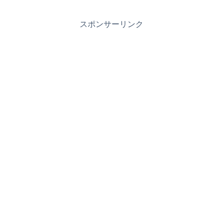
スポンサーリンク