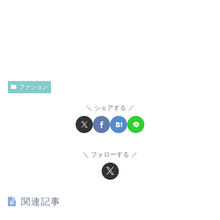
ファション
シェアする
フォローする
関連記事