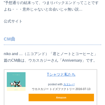
”予想通りの結末って、つまりバックエンドってことです
よね・・・意外じゃないと出会いじゃ無い説…
公式サイト
CM曲
niko and …（ニコアンド）「君とノートとコーヒーと」
篇のCM曲は、ウカスカジーさん「Anniversary」です。
Tシャツと私たち
posted with
カエレバ
ウカスカジー トイズファクトリー 2016-07-13
Amazon