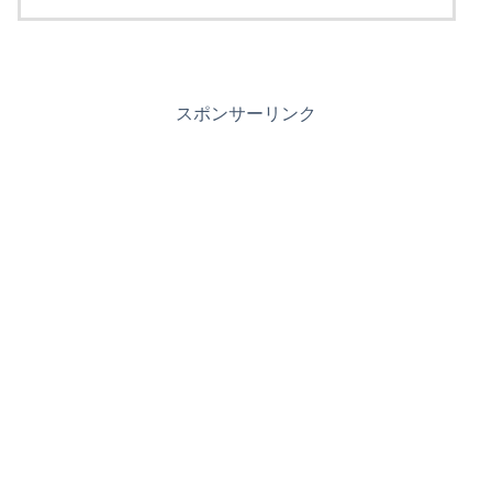
スポンサーリンク