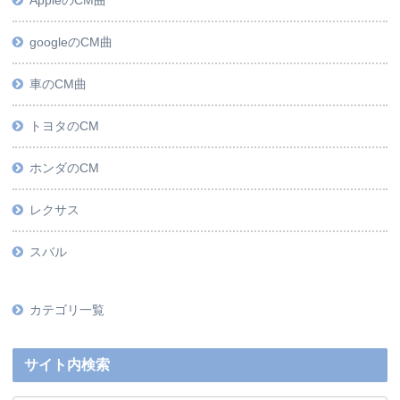
googleのCM曲
車のCM曲
トヨタのCM
ホンダのCM
レクサス
スバル
カテゴリ一覧
サイト内検索