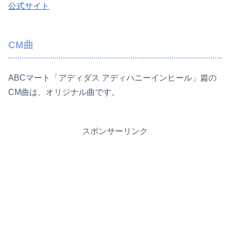
公式サイト
CM曲
ABCマート「アディダス アディハニーインヒール」篇の
CM曲は、オリジナル曲です。
スポンサーリンク