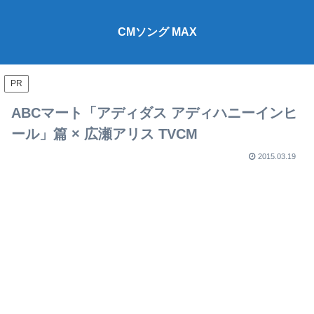
CMソング MAX
PR
ABCマート「アディダス アディハニーインヒ
ール」篇 × 広瀬アリス TVCM
2015.03.19