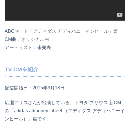
ABCマート「アディダス アディハニーインヒール」篇
CM曲：オリジナル曲
アーティスト：未発表
TV-CMを紹介
配信開始日：2015年3月18日
広瀬アリスさんが出演している、トヨタ プリウス 新CM
の「adidas adihoney inheel （アディダス アディハニーイ
ンヒール）」篇です。