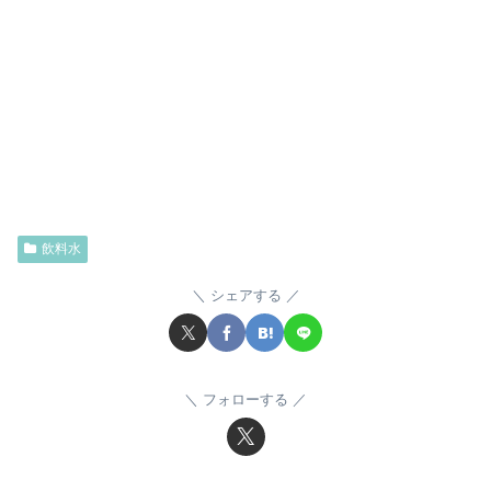
飲料水
シェアする
フォローする