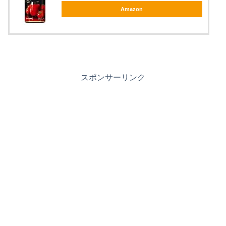
Amazon
スポンサーリンク