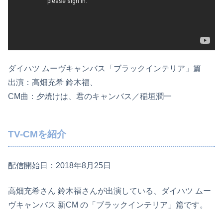
ダイハツ ムーヴキャンバス「ブラックインテリア」篇
出演：高畑充希 鈴木福、
CM曲：夕焼けは、君のキャンバス／稲垣潤一
TV-CMを紹介
配信開始日：2018年8月25日
高畑充希さん 鈴木福さんが出演している、ダイハツ ムー
ヴキャンバス 新CM の「ブラックインテリア」篇です。