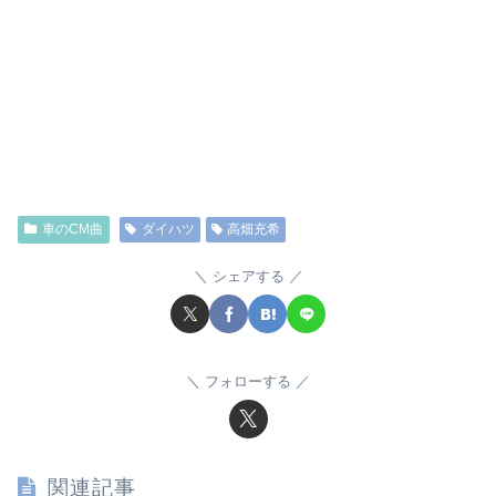
車のCM曲
ダイハツ
高畑充希
シェアする
フォローする
関連記事