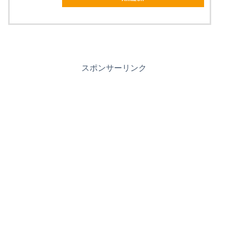
スポンサーリンク