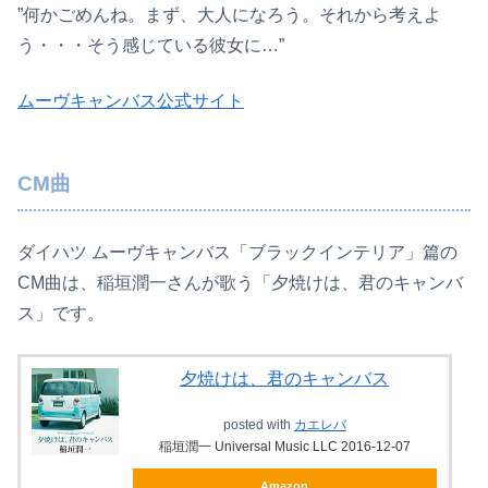
”何かごめんね。まず、大人になろう。それから考えよ
う・・・そう感じている彼女に…”
ムーヴキャンバス公式サイト
CM曲
ダイハツ ムーヴキャンバス「ブラックインテリア」篇の
CM曲は、稲垣潤一さんが歌う「夕焼けは、君のキャンバ
ス」です。
夕焼けは、君のキャンバス
posted with
カエレバ
稲垣潤一 Universal Music LLC 2016-12-07
Amazon