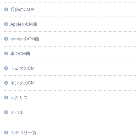
通信のCM曲
AppleのCM曲
googleのCM曲
車のCM曲
トヨタのCM
ホンダのCM
レクサス
スバル
カテゴリ一覧