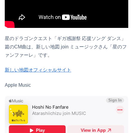
星のドラゴンクエスト「ギガ感謝祭 応援ソング ダンス」
篇のCM曲は、新しい地図 join ミュージックさん「星のフ
ァンファーレ」です。
新しい地図オフィシャルサイト
Apple Music