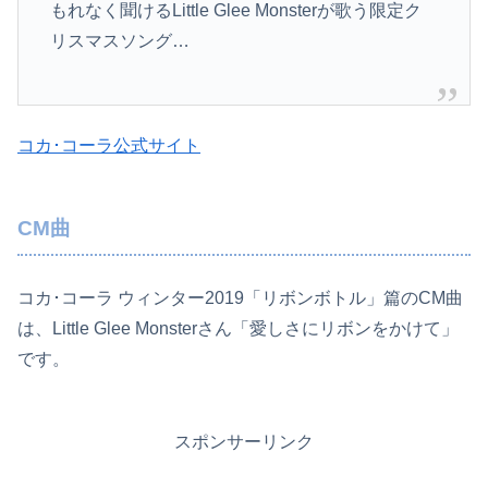
もれなく聞けるLittle Glee Monsterが歌う限定ク
リスマスソング…
コカ･コーラ公式サイト
CM曲
コカ･コーラ ウィンター2019「リボンボトル」篇のCM曲
は、Little Glee Monsterさん「愛しさにリボンをかけて」
です。
スポンサーリンク