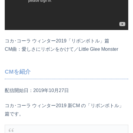
コカ･コーラ ウィンター2019「リボンボトル」篇
CM曲：愛しさにリボンをかけて／Little Glee Monster
CMを紹介
配信開始日：2019年10月27日
コカ･コーラ ウィンター2019 新CM の「リボンボトル」
篇です。