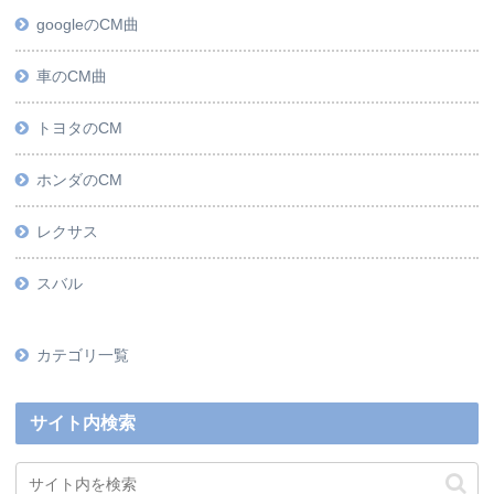
googleのCM曲
車のCM曲
トヨタのCM
ホンダのCM
レクサス
スバル
カテゴリ一覧
サイト内検索