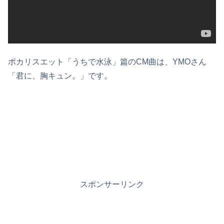
ポカリスエット「うちで水泳」篇のCM曲は、YMOさん
「君に、胸キュン。」です。
スポンサーリンク