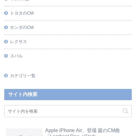
トヨタのCM
ホンダのCM
レクサス
スバル
カテゴリ一覧
サイト内検索
Apple iPhone Air、登場 篇のCM曲