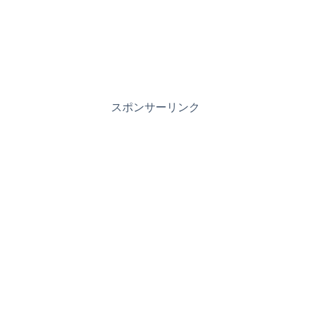
スポンサーリンク