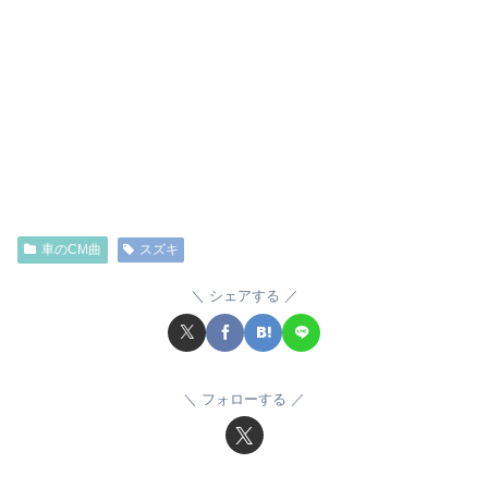
車のCM曲
スズキ
シェアする
フォローする