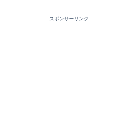
スポンサーリンク