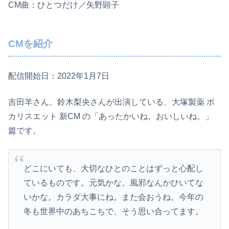
CM曲：ひとつだけ／矢野顕子
CMを紹介
配信開始日：2022年1月7日
吉田羊さん、鈴木梨央さんが出演している、大塚製薬 ポ
カリスエット 新CM の「あったかいね。おいしいね。」
篇です。
どこにいても、大切なひとのことはずっと心配し
ているものです。元気かな。風邪なんかひいてな
いかな。カラダ大事にね。また会おうね。今年の
冬も世界中のあちこちで、そう思い合ってます。